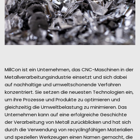
MillCon ist ein Unternehmen, das CNC-Maschinen in der
Metallverarbeitungsindustrie einsetzt und sich dabei
auf nachhaltige und umweltschonende Verfahren
konzentriert. Sie setzen die neuesten Technologien ein,
um ihre Prozesse und Produkte zu optimieren und
gleichzeitig die Umweltbelastung zu minimieren. Das
Unternehmen kann auf eine erfolgreiche Geschichte
der Verarbeitung von Metall zurückblicken und hat sich
durch die Verwendung von recyclingfähigen Materialien
und speziellen Werkzeugen einen Namen gemacht, die