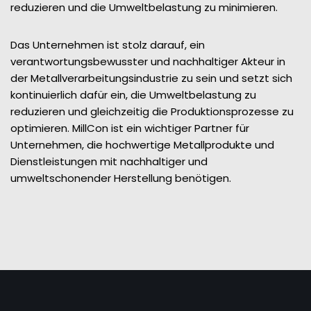
reduzieren und die Umweltbelastung zu minimieren.
Das Unternehmen ist stolz darauf, ein
verantwortungsbewusster und nachhaltiger Akteur in
der Metallverarbeitungsindustrie zu sein und setzt sich
kontinuierlich dafür ein, die Umweltbelastung zu
reduzieren und gleichzeitig die Produktionsprozesse zu
optimieren. MillCon ist ein wichtiger Partner für
Unternehmen, die hochwertige Metallprodukte und
Dienstleistungen mit nachhaltiger und
umweltschonender Herstellung benötigen.