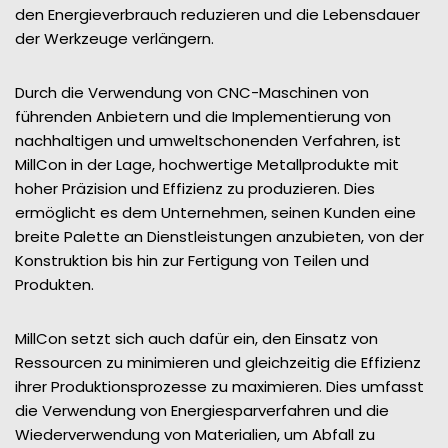
den Energieverbrauch reduzieren und die Lebensdauer
der Werkzeuge verlängern.
Durch die Verwendung von CNC-Maschinen von
führenden Anbietern und die Implementierung von
nachhaltigen und umweltschonenden Verfahren, ist
MillCon in der Lage, hochwertige Metallprodukte mit
hoher Präzision und Effizienz zu produzieren. Dies
ermöglicht es dem Unternehmen, seinen Kunden eine
breite Palette an Dienstleistungen anzubieten, von der
Konstruktion bis hin zur Fertigung von Teilen und
Produkten.
MillCon setzt sich auch dafür ein, den Einsatz von
Ressourcen zu minimieren und gleichzeitig die Effizienz
ihrer Produktionsprozesse zu maximieren. Dies umfasst
die Verwendung von Energiesparverfahren und die
Wiederverwendung von Materialien, um Abfall zu